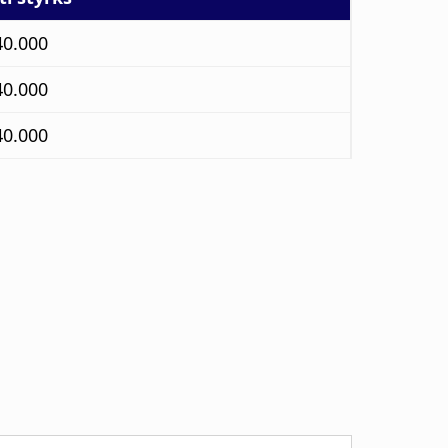
40.000
40.000
40.000