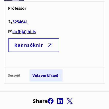
Share